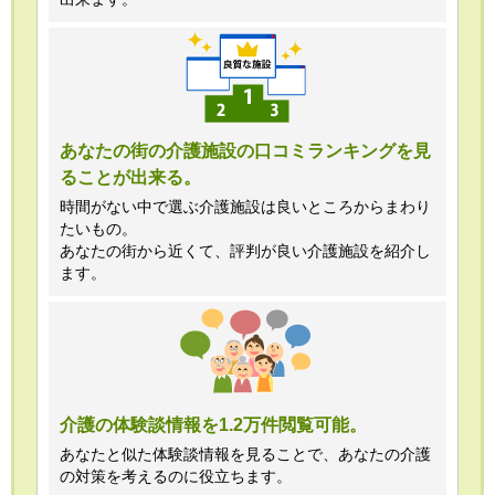
あなたの街の介護施設の口コミランキングを見
ることが出来る。
時間がない中で選ぶ介護施設は良いところからまわり
たいもの。
あなたの街から近くて、評判が良い介護施設を紹介し
ます。
介護の体験談情報を1.2万件閲覧可能。
あなたと似た体験談情報を見ることで、あなたの介護
の対策を考えるのに役立ちます。