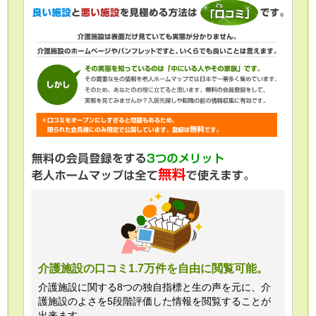
介護施設の口コミ1.7万件を自由に閲覧可能。
介護施設に関する8つの独自指標と生の声を元に、介
護施設のよさを5段階評価した情報を閲覧することが
出来ます。