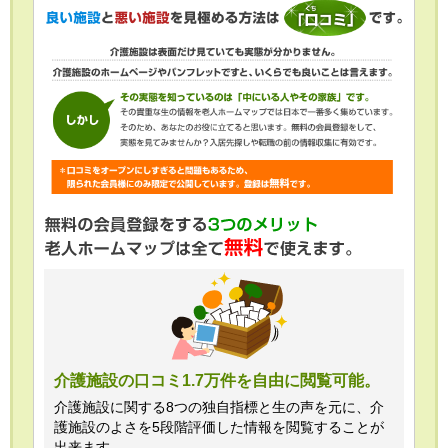
介護施設の口コミ1.7万件を自由に閲覧可能。
介護施設に関する8つの独自指標と生の声を元に、介
護施設のよさを5段階評価した情報を閲覧することが
出来ます。