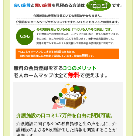
介護施設の口コミ1.7万件を自由に閲覧可能。
介護施設に関する8つの独自指標と生の声を元に、介
護施設のよさを5段階評価した情報を閲覧することが
出来ます。