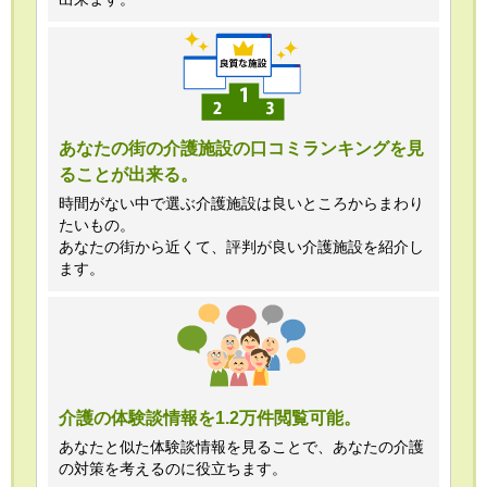
あなたの街の介護施設の口コミランキングを見
ることが出来る。
時間がない中で選ぶ介護施設は良いところからまわり
たいもの。
あなたの街から近くて、評判が良い介護施設を紹介し
ます。
介護の体験談情報を1.2万件閲覧可能。
あなたと似た体験談情報を見ることで、あなたの介護
の対策を考えるのに役立ちます。