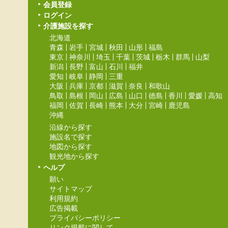
会員登録
ログイン
介護施設を探す
北海道
青森
岩手
宮城
秋田
山形
福島
東京
神奈川
埼玉
千葉
茨城
栃木
群馬
山梨
新潟
長野
富山
石川
福井
愛知
岐阜
静岡
三重
大阪
兵庫
京都
滋賀
奈良
和歌山
鳥取
島根
岡山
広島
山口
徳島
香川
愛媛
高知
福岡
佐賀
長崎
熊本
大分
宮崎
鹿児島
沖縄
沿線から探す
施設名で探す
地図から探す
観光地から探す
ヘルプ
願い
サイトマップ
利用規約
広告掲載
プライバシーポリシー
リンク掲載に関して