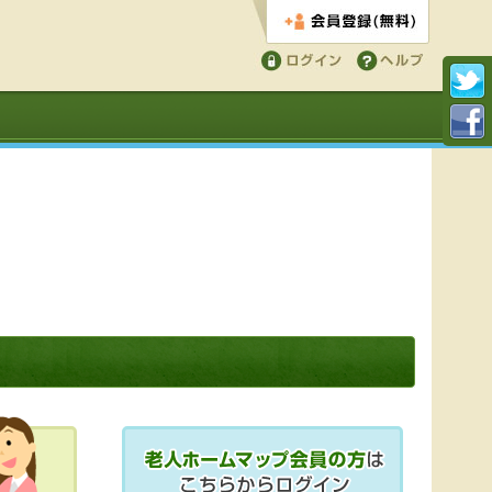
会員登録する
ログイン
ヘルプ