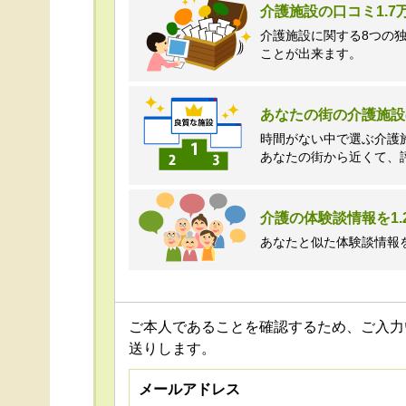
介護施設の口コミ1.
介護施設に関する8つの
ことが出来ます。
あなたの街の介護施設
時間がない中で選ぶ介護
あなたの街から近くて、
介護の体験談情報を1.
あなたと似た体験談情報
ご本人であることを確認するため、ご入力
送りします。
メールアドレス