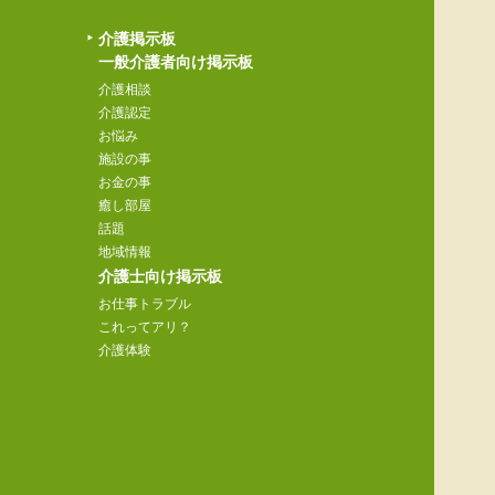
介護掲示板
一般介護者向け掲示板
介護相談
介護認定
お悩み
施設の事
お金の事
癒し部屋
話題
地域情報
介護士向け掲示板
お仕事トラブル
これってアリ？
介護体験