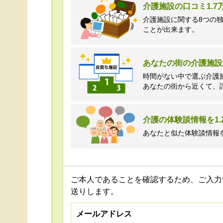
介護施設の口コミ1.
介護施設に関する8つの
ことが出来ます。
あなたの街の介護施設
時間がない中で選ぶ介護
あなたの街から近くて、
介護の体験談情報を1.
あなたと似た体験談情報
ご本人であることを確認するため、ご入力
送りします。
メールアドレス