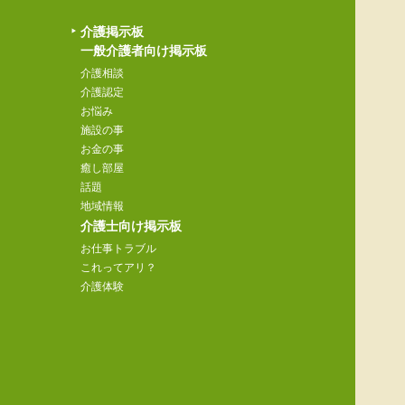
介護掲示板
一般介護者向け掲示板
介護相談
介護認定
お悩み
施設の事
お金の事
癒し部屋
話題
地域情報
介護士向け掲示板
お仕事トラブル
これってアリ？
介護体験