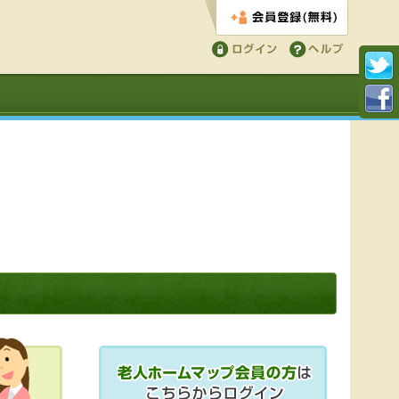
会員登録する
ログイン
ヘルプ