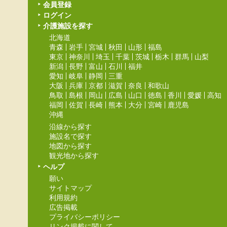
会員登録
ログイン
介護施設を探す
北海道
青森
岩手
宮城
秋田
山形
福島
東京
神奈川
埼玉
千葉
茨城
栃木
群馬
山梨
新潟
長野
富山
石川
福井
愛知
岐阜
静岡
三重
大阪
兵庫
京都
滋賀
奈良
和歌山
鳥取
島根
岡山
広島
山口
徳島
香川
愛媛
高知
福岡
佐賀
長崎
熊本
大分
宮崎
鹿児島
沖縄
沿線から探す
施設名で探す
地図から探す
観光地から探す
ヘルプ
願い
サイトマップ
利用規約
広告掲載
プライバシーポリシー
リンク掲載に関して