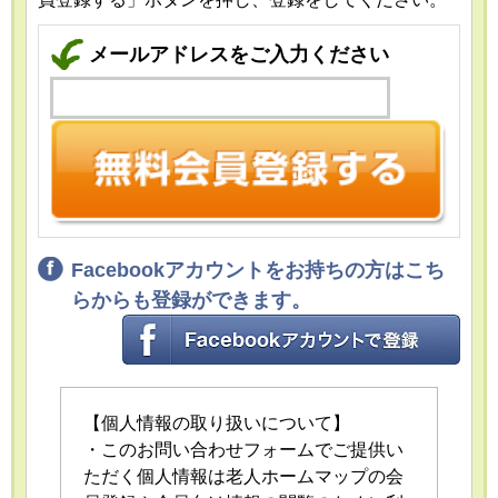
メールアドレスをご入力ください
Facebookアカウントをお持ちの方はこち
らからも登録ができます。
【個人情報の取り扱いについて】
・このお問い合わせフォームでご提供い
ただく個人情報は老人ホームマップの会