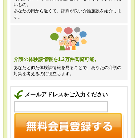
いもの。
あなたの街から近くて、評判が良い介護施設を紹介しま
す。
介護の体験談情報を1.2万件閲覧可能。
あなたと似た体験談情報を見ることで、あなたの介護の
対策を考えるのに役立ちます。
メールアドレスをご入力ください