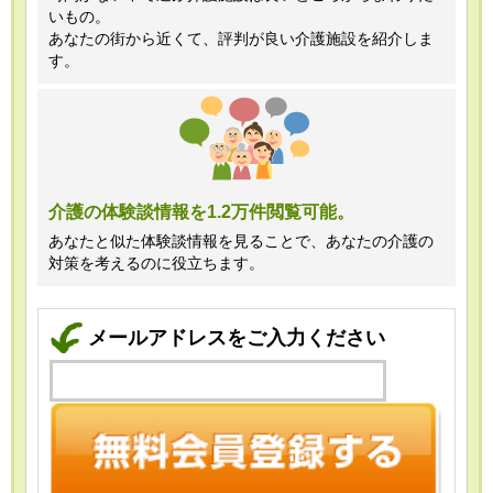
いもの。
あなたの街から近くて、評判が良い介護施設を紹介しま
す。
介護の体験談情報を1.2万件閲覧可能。
あなたと似た体験談情報を見ることで、あなたの介護の
対策を考えるのに役立ちます。
メールアドレスをご入力ください