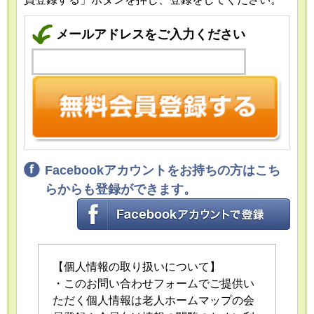
メールアドレスをご入力ください
Facebookアカウントをお持ちの方はこち
らからも登録ができます。
【個人情報の取り扱いについて】
・このお問い合わせフォームでご提供い
ただく個人情報は老人ホームマップの会