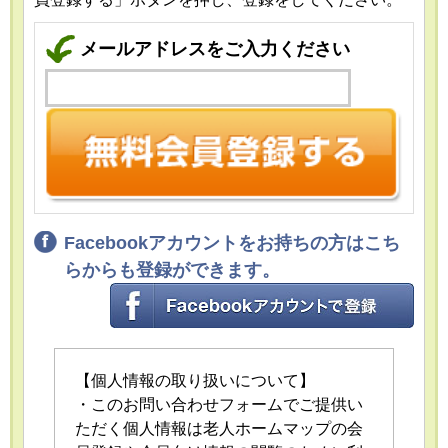
メールアドレスをご入力ください
Facebookアカウントをお持ちの方はこち
らからも登録ができます。
【個人情報の取り扱いについて】
・このお問い合わせフォームでご提供い
ただく個人情報は老人ホームマップの会