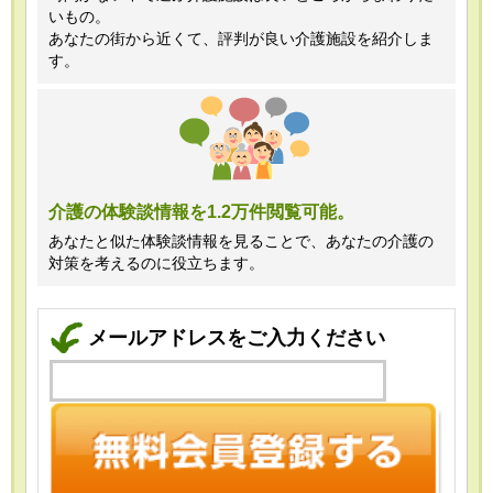
いもの。
あなたの街から近くて、評判が良い介護施設を紹介しま
す。
介護の体験談情報を1.2万件閲覧可能。
あなたと似た体験談情報を見ることで、あなたの介護の
対策を考えるのに役立ちます。
メールアドレスをご入力ください