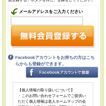
メールアドレスをご入力ください
Facebookアカウントをお持ちの方はこち
らからも登録ができます。
【個人情報の取り扱いについて】
・このお問い合わせフォームでご提供い
ただく個人情報は老人ホームマップの会