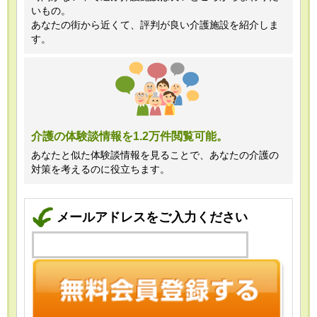
いもの。
あなたの街から近くて、評判が良い介護施設を紹介しま
す。
介護の体験談情報を1.2万件閲覧可能。
あなたと似た体験談情報を見ることで、あなたの介護の
対策を考えるのに役立ちます。
メールアドレスをご入力ください