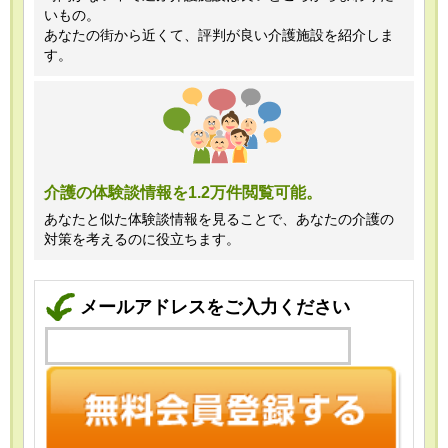
いもの。
あなたの街から近くて、評判が良い介護施設を紹介しま
す。
介護の体験談情報を1.2万件閲覧可能。
あなたと似た体験談情報を見ることで、あなたの介護の
対策を考えるのに役立ちます。
メールアドレスをご入力ください