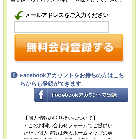
メールアドレスをご入力ください
Facebookアカウントをお持ちの方はこち
らからも登録ができます。
【個人情報の取り扱いについて】
・このお問い合わせフォームでご提供い
ただく個人情報は老人ホームマップの会