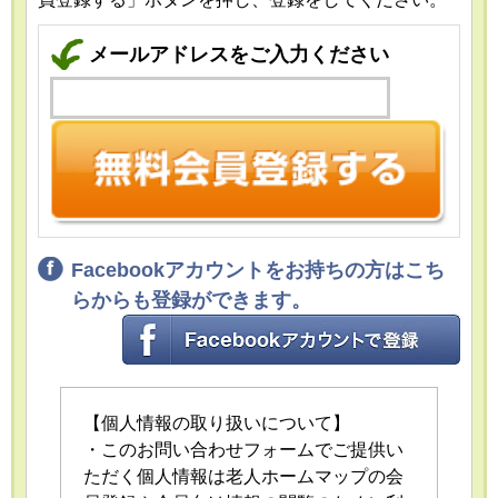
メールアドレスをご入力ください
Facebookアカウントをお持ちの方はこち
らからも登録ができます。
【個人情報の取り扱いについて】
・このお問い合わせフォームでご提供い
ただく個人情報は老人ホームマップの会