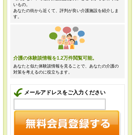
いもの。
あなたの街から近くて、評判が良い介護施設を紹介しま
す。
介護の体験談情報を1.2万件閲覧可能。
あなたと似た体験談情報を見ることで、あなたの介護の
対策を考えるのに役立ちます。
メールアドレスをご入力ください