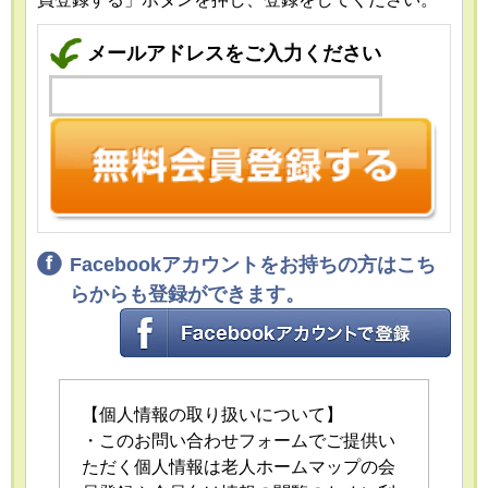
メールアドレスをご入力ください
Facebookアカウントをお持ちの方はこち
らからも登録ができます。
【個人情報の取り扱いについて】
・このお問い合わせフォームでご提供い
ただく個人情報は老人ホームマップの会