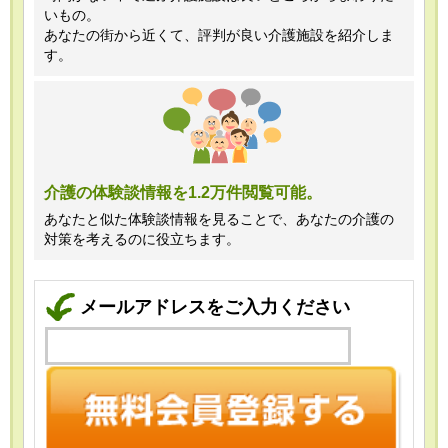
いもの。
あなたの街から近くて、評判が良い介護施設を紹介しま
す。
介護の体験談情報を1.2万件閲覧可能。
あなたと似た体験談情報を見ることで、あなたの介護の
対策を考えるのに役立ちます。
メールアドレスをご入力ください