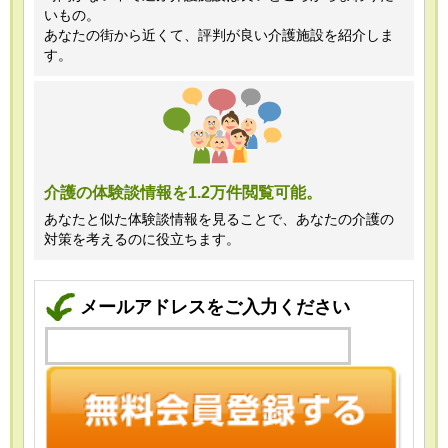
いもの。
あなたの街から近くて、評判が良い介護施設を紹介しま
す。
介護の体験談情報を1.2万件閲覧可能。
あなたと似た体験談情報を見ることで、あなたの介護の
対策を考えるのに役立ちます。
メールアドレスをご入力ください