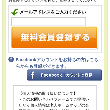
メールアドレスをご入力ください
Facebookアカウントをお持ちの方はこち
らからも登録ができます。
【個人情報の取り扱いについて】
・このお問い合わせフォームでご提供い
ただく個人情報は老人ホームマップの会