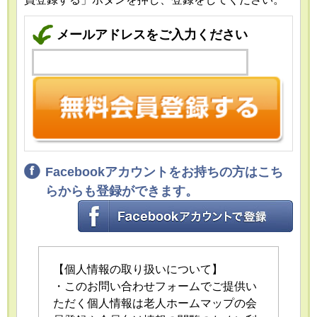
メールアドレスをご入力ください
Facebookアカウントをお持ちの方はこち
らからも登録ができます。
【個人情報の取り扱いについて】
・このお問い合わせフォームでご提供い
ただく個人情報は老人ホームマップの会