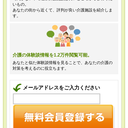
いもの。
あなたの街から近くて、評判が良い介護施設を紹介しま
す。
介護の体験談情報を1.2万件閲覧可能。
あなたと似た体験談情報を見ることで、あなたの介護の
対策を考えるのに役立ちます。
メールアドレスをご入力ください