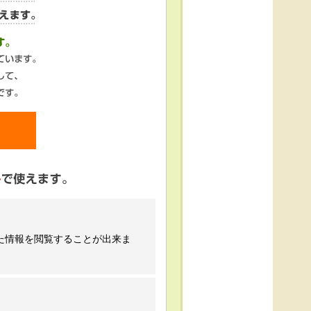
た情報を閲覧することが出来ま