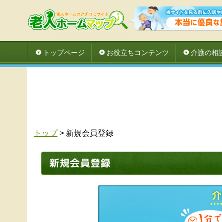
トップページ
お役立ちコンテンツ
介護の相
トップ
> 新規会員登録