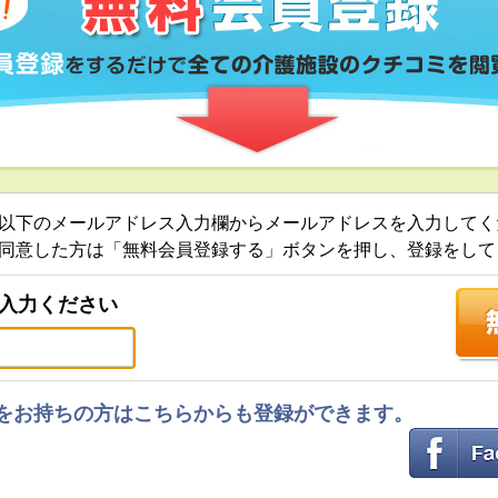
以下のメールアドレス入力欄からメールアドレスを入力してく
同意した方は「無料会員登録する」ボタンを押し、登録をして
入力ください
ントをお持ちの方はこちらからも登録ができます。