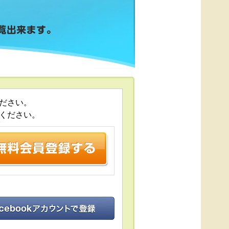
ださい。
ください。