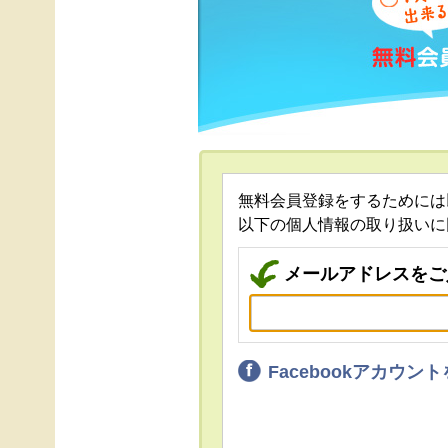
無料会員登録をするためには
以下の個人情報の取り扱いに
メールアドレスをご
Facebookアカウ