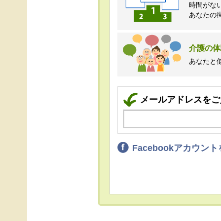
時間がな
あなたの
介護の体
あなたと
メールアドレスをご
Facebookアカウ