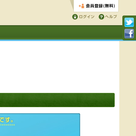
会員登録する
ログイン
ヘルプ