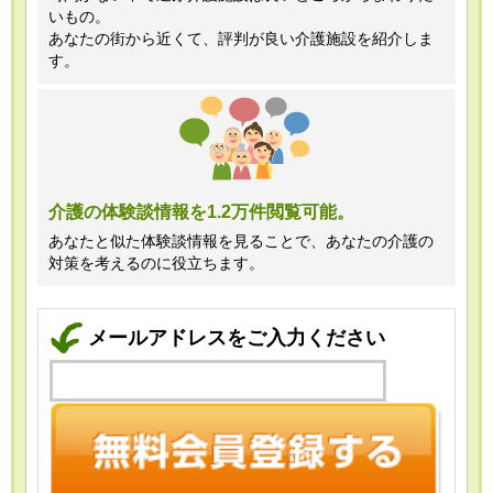
いもの。
あなたの街から近くて、評判が良い介護施設を紹介しま
す。
介護の体験談情報を1.2万件閲覧可能。
あなたと似た体験談情報を見ることで、あなたの介護の
対策を考えるのに役立ちます。
メールアドレスをご入力ください