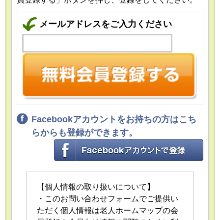
メールアドレスをご入力ください
Facebookアカウントをお持ちの方はこち
らからも登録ができます。
【個人情報の取り扱いについて】
・このお問い合わせフォームでご提供い
ただく個人情報は老人ホームマップの会