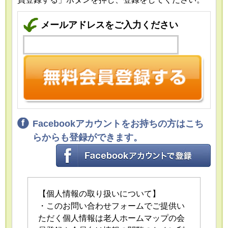
メールアドレスをご入力ください
Facebookアカウントをお持ちの方はこち
らからも登録ができます。
【個人情報の取り扱いについて】
・このお問い合わせフォームでご提供い
ただく個人情報は老人ホームマップの会