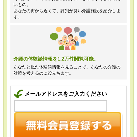
いもの。
あなたの街から近くて、評判が良い介護施設を紹介しま
す。
介護の体験談情報を1.2万件閲覧可能。
あなたと似た体験談情報を見ることで、あなたの介護の
対策を考えるのに役立ちます。
メールアドレスをご入力ください