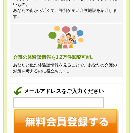
いもの。
あなたの街から近くて、評判が良い介護施設を紹介しま
す。
介護の体験談情報を1.2万件閲覧可能。
あなたと似た体験談情報を見ることで、あなたの介護の
対策を考えるのに役立ちます。
メールアドレスをご入力ください