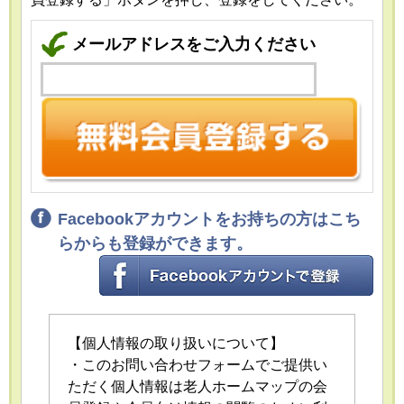
メールアドレスをご入力ください
Facebookアカウントをお持ちの方はこち
らからも登録ができます。
【個人情報の取り扱いについて】
・このお問い合わせフォームでご提供い
ただく個人情報は老人ホームマップの会