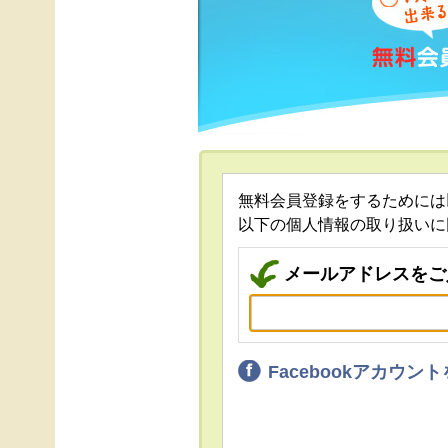
無料会員登録をするためには
以下の個人情報の取り扱いに
メールアドレスをご
Facebookアカウ