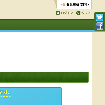
会員登録する
ログイン
ヘルプ