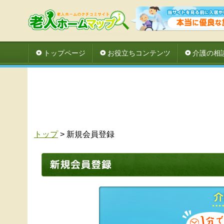
トップページ
お役立ちコンテンツ
介護の相
トップ
> 新規会員登録