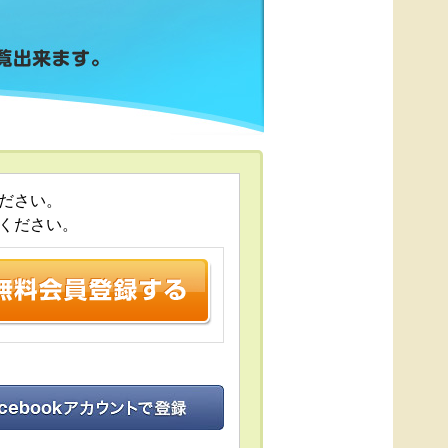
ださい。
ください。