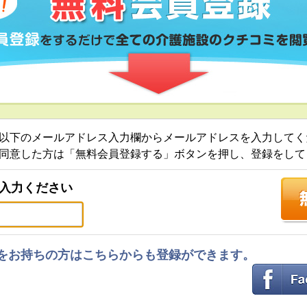
以下のメールアドレス入力欄からメールアドレスを入力してく
同意した方は「無料会員登録する」ボタンを押し、登録をして
入力ください
ントをお持ちの方はこちらからも登録ができます。