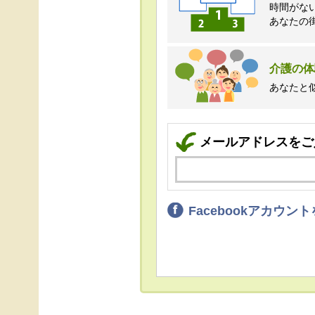
時間がな
あなたの
介護の体
あなたと
メールアドレスをご
Facebookアカウ