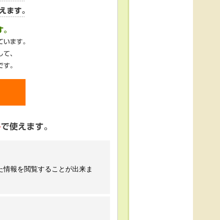
た情報を閲覧することが出来ま