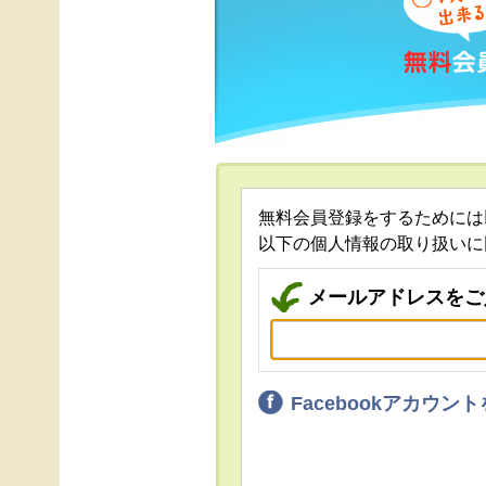
無料会員登録をするためには
以下の個人情報の取り扱いに
メールアドレスをご
Facebookアカウ