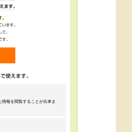
た情報を閲覧することが出来ま