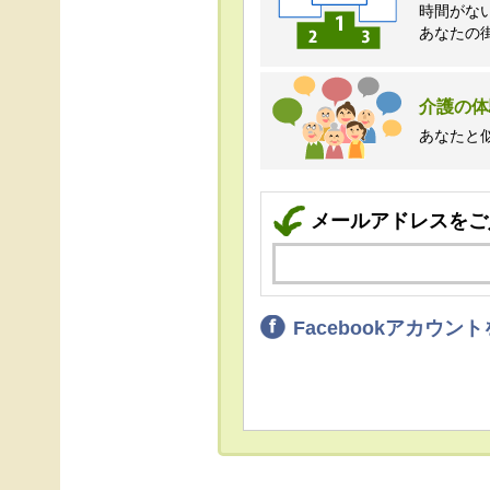
時間がな
あなたの
介護の体
あなたと
メールアドレスをご
Facebookアカウ