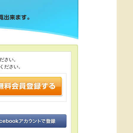
ださい。
ください。