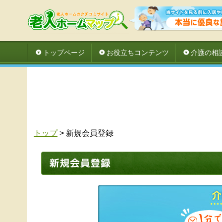
トップページ
お役立ちコンテンツ
介護の相
トップ
> 新規会員登録