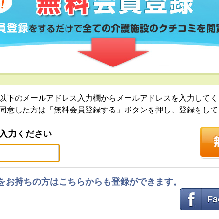
以下のメールアドレス入力欄からメールアドレスを入力してく
同意した方は「無料会員登録する」ボタンを押し、登録をして
入力ください
ントをお持ちの方はこちらからも登録ができます。