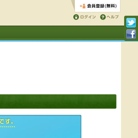
会員登録する
ログイン
ヘルプ