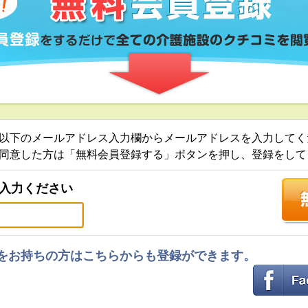
以下のメールアドレス入力欄からメールアドレスを入力してく
同意した方は「無料会員登録する」ボタンを押し、登録をして
入力ください
ントをお持ちの方はこちらからも登録ができます。