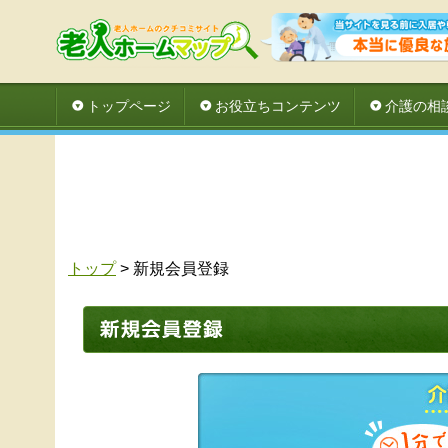
トップページ
お役立ちコンテンツ
介護の相
トップ
> 新規会員登録