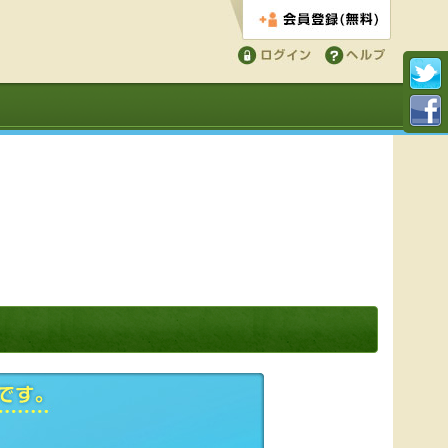
会員登録する
ログイン
ヘルプ