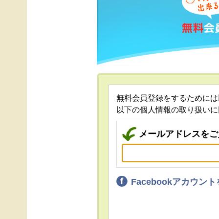
無料会員登録をするためには
以下の個人情報の取り扱いに
メールアドレスをご
Facebookアカウ