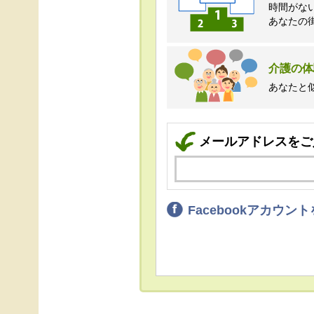
時間がな
あなたの
介護の体
あなたと
メールアドレスをご
Facebookアカウ