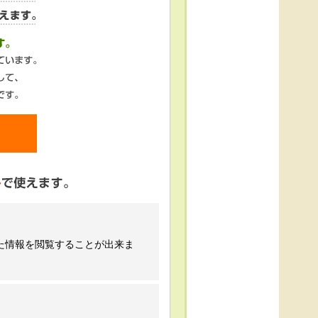
た情報を閲覧することが出来ま