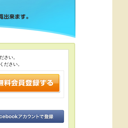
ださい。
ください。