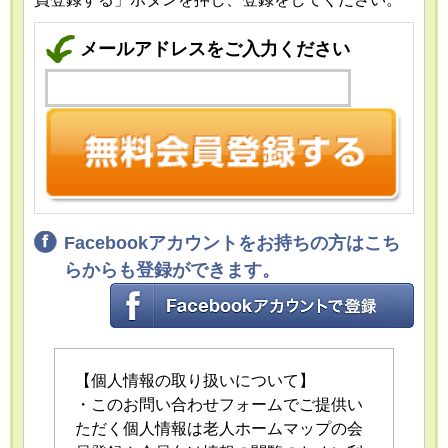
メールアドレスをご入力ください
Facebookアカウントをお持ちの方はこち
らからも登録ができます。
【個人情報の取り扱いについて】
・このお問い合わせフォームでご提供い
ただく個人情報は老人ホームマップの会