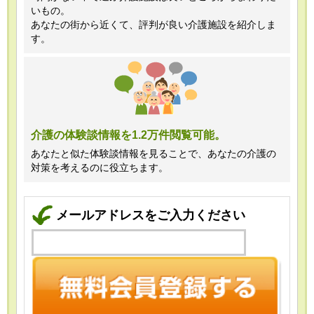
いもの。
あなたの街から近くて、評判が良い介護施設を紹介しま
す。
介護の体験談情報を1.2万件閲覧可能。
あなたと似た体験談情報を見ることで、あなたの介護の
対策を考えるのに役立ちます。
メールアドレスをご入力ください