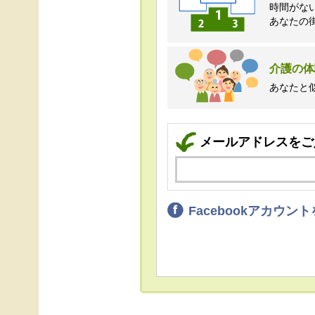
時間がな
あなたの
介護の体
あなたと
メールアドレスをご
Facebookアカウ