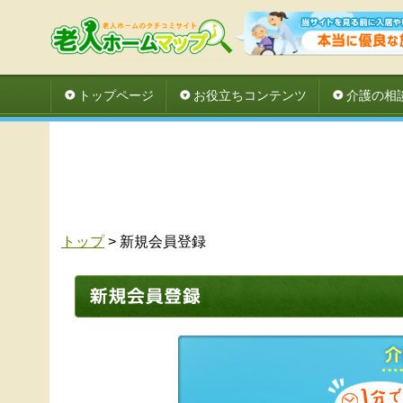
トップページ
お役立ちコンテンツ
介護の相
トップ
> 新規会員登録