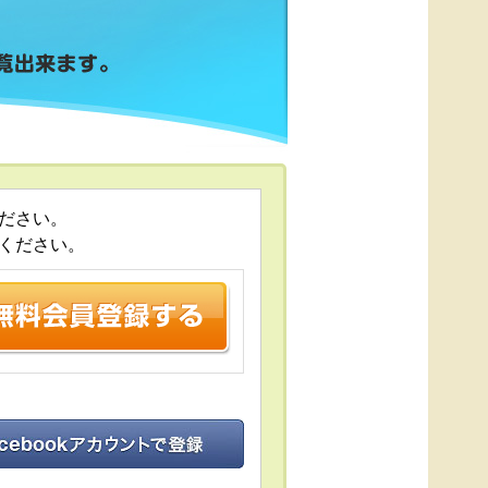
ださい。
ください。