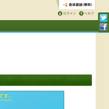
会員登録する
ログイン
ヘルプ