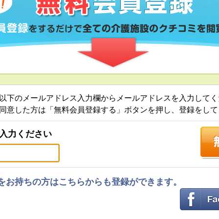
以下のメールアドレス入力欄からメールアドレスを入力してく
同意した方は「無料会員登録する」ボタンを押し、登録をして
入力ください
ントをお持ちの方はこちらからも登録ができます。