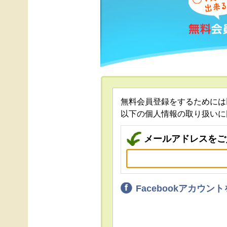
無料会員登録をするためには
以下の個人情報の取り扱いに
メールアドレスをご
Facebookアカウ