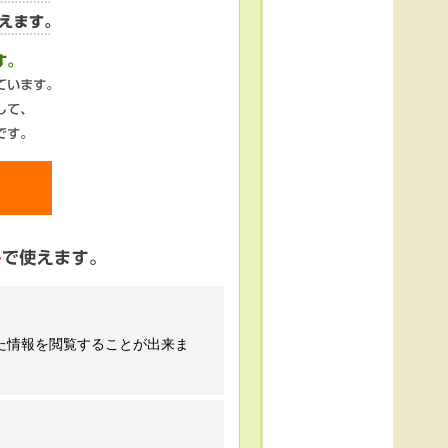
た情報を閲覧することが出来ま