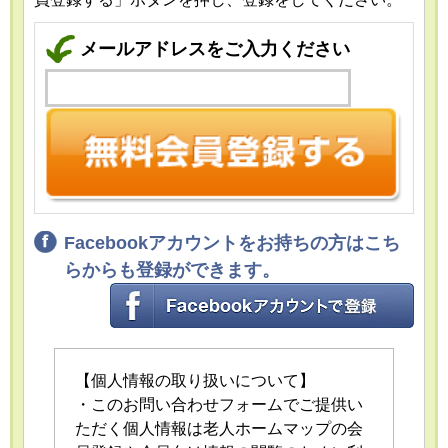
メールアドレスをご入力ください
Facebookアカウントをお持ちの方はこち
らからも登録ができます。
【個人情報の取り扱いについて】
・このお問い合わせフォームでご提供い
ただく個人情報は老人ホームマップの会