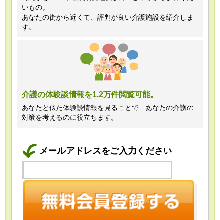
いもの。
あなたの街から近くて、評判が良い介護施設を紹介しま
す。
介護の体験談情報を1.2万件閲覧可能。
あなたと似た体験談情報を見ることで、あなたの介護の
対策を考えるのに役立ちます。
メールアドレスをご入力ください