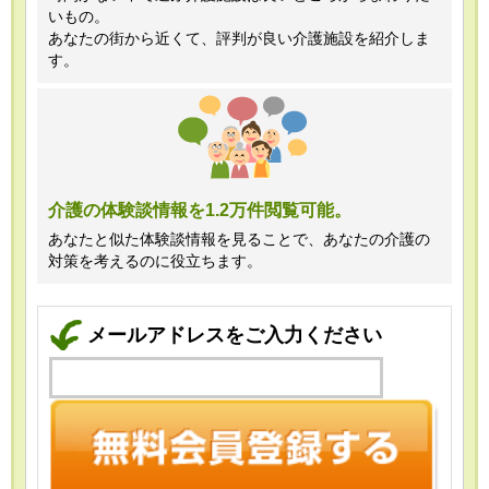
いもの。
あなたの街から近くて、評判が良い介護施設を紹介しま
す。
介護の体験談情報を1.2万件閲覧可能。
あなたと似た体験談情報を見ることで、あなたの介護の
対策を考えるのに役立ちます。
メールアドレスをご入力ください