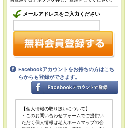
メールアドレスをご入力ください
Facebookアカウントをお持ちの方はこち
らからも登録ができます。
【個人情報の取り扱いについて】
・このお問い合わせフォームでご提供い
ただく個人情報は老人ホームマップの会