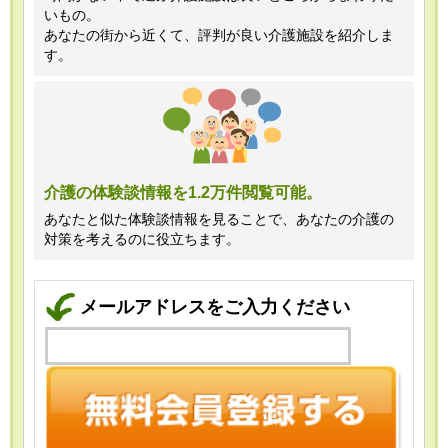
いもの。
あなたの街から近くて、評判が良い介護施設を紹介しま
す。
介護の体験談情報を1.2万件閲覧可能。
あなたと似た体験談情報を見ることで、あなたの介護の
対策を考えるのに役立ちます。
メールアドレスをご入力ください