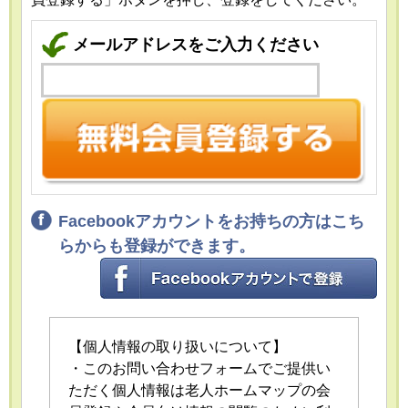
メールアドレスをご入力ください
Facebookアカウントをお持ちの方はこち
らからも登録ができます。
【個人情報の取り扱いについて】
・このお問い合わせフォームでご提供い
ただく個人情報は老人ホームマップの会