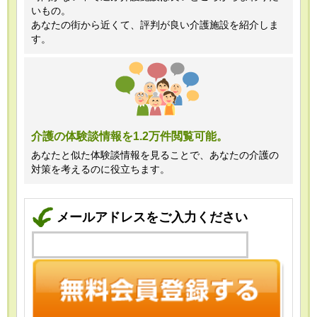
いもの。
あなたの街から近くて、評判が良い介護施設を紹介しま
す。
介護の体験談情報を1.2万件閲覧可能。
あなたと似た体験談情報を見ることで、あなたの介護の
対策を考えるのに役立ちます。
メールアドレスをご入力ください