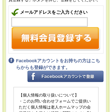
メールアドレスをご入力ください
Facebookアカウントをお持ちの方はこち
らからも登録ができます。
【個人情報の取り扱いについて】
・このお問い合わせフォームでご提供い
ただく個人情報は老人ホームマップの会