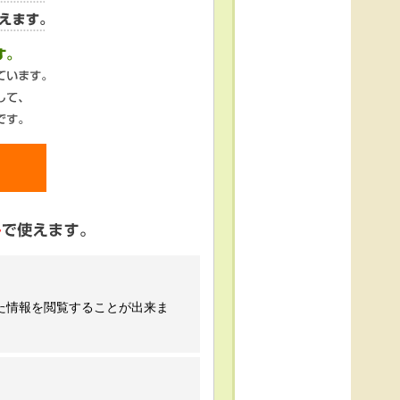
た情報を閲覧することが出来ま