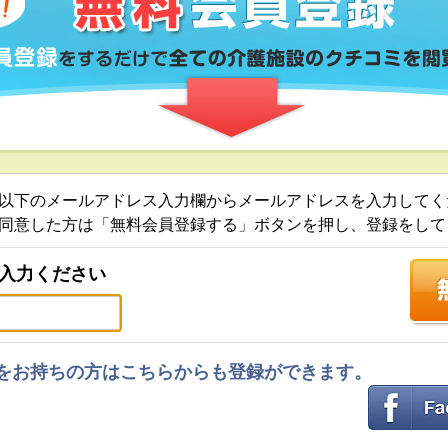
以下のメールアドレス入力欄からメールアドレスを入力してく
同意した方は「無料会員登録する」ボタンを押し、登録をして
入力ください
ントをお持ちの方はこちらからも登録ができます。