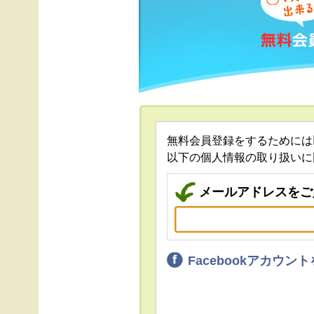
無料会員登録をするためには
以下の個人情報の取り扱いに
メールアドレスをご
Facebookアカウ