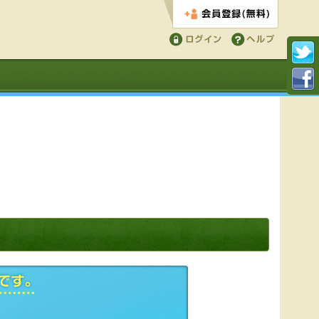
会員登録する
ログイン
ヘルプ