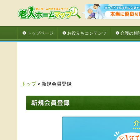
トップページ
お役立ちコンテンツ
介護の相
トップ
> 新規会員登録