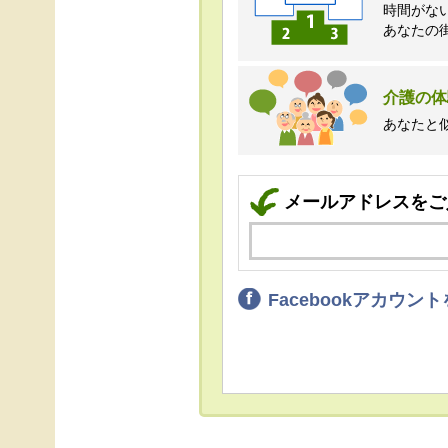
時間がな
あなたの
介護の体
あなたと
メールアドレスをご
Facebookアカウ