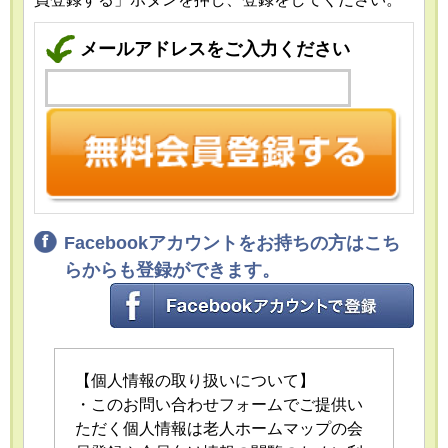
メールアドレスをご入力ください
Facebookアカウントをお持ちの方はこち
らからも登録ができます。
【個人情報の取り扱いについて】
・このお問い合わせフォームでご提供い
ただく個人情報は老人ホームマップの会