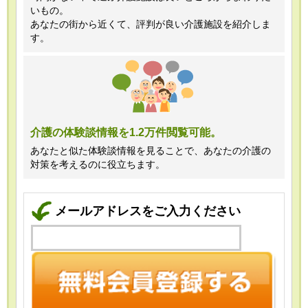
いもの。
あなたの街から近くて、評判が良い介護施設を紹介しま
す。
介護の体験談情報を1.2万件閲覧可能。
あなたと似た体験談情報を見ることで、あなたの介護の
対策を考えるのに役立ちます。
メールアドレスをご入力ください