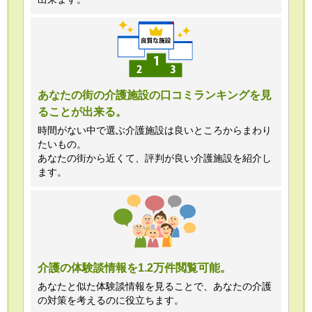
あなたの街の介護施設の口コミランキングを見
ることが出来る。
時間がない中で選ぶ介護施設は良いところからまわり
たいもの。
あなたの街から近くて、評判が良い介護施設を紹介し
ます。
介護の体験談情報を1.2万件閲覧可能。
あなたと似た体験談情報を見ることで、あなたの介護
の対策を考えるのに役立ちます。