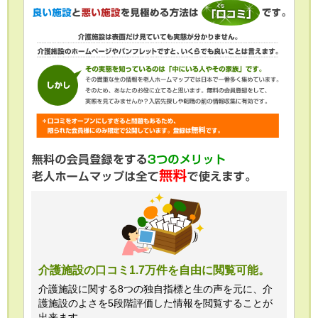
介護施設の口コミ1.7万件を自由に閲覧可能。
介護施設に関する8つの独自指標と生の声を元に、介
護施設のよさを5段階評価した情報を閲覧することが
出来ます。