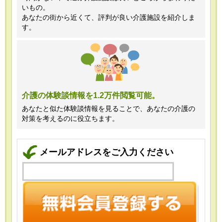
いもの。
あなたの街から近くて、評判が良い介護施設を紹介しま
す。
介護の体験談情報を1.2万件閲覧可能。
あなたと似た体験談情報を見ることで、あなたの介護の
対策を考えるのに役立ちます。
メールアドレスをご入力ください