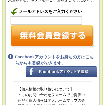
メールアドレスをご入力ください
Facebookアカウントをお持ちの方はこち
らからも登録ができます。
【個人情報の取り扱いについて】
・このお問い合わせフォームでご提供い
ただく個人情報は老人ホームマップの会