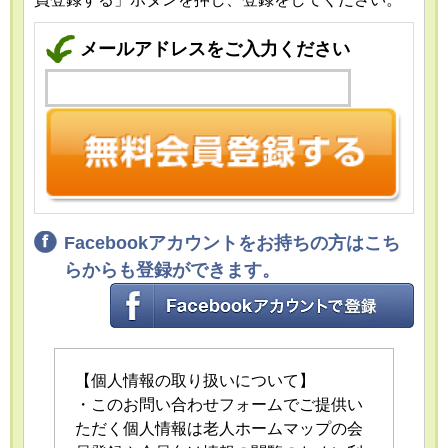
メールアドレスをご入力ください
Facebookアカウントをお持ちの方はこち
らからも登録ができます。
【個人情報の取り扱いについて】
・このお問い合わせフォームでご提供い
ただく個人情報は老人ホームマップの会