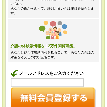
いもの。
あなたの街から近くて、評判が良い介護施設を紹介しま
す。
介護の体験談情報を1.2万件閲覧可能。
あなたと似た体験談情報を見ることで、あなたの介護の
対策を考えるのに役立ちます。
メールアドレスをご入力ください