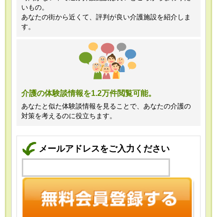
いもの。
あなたの街から近くて、評判が良い介護施設を紹介しま
す。
介護の体験談情報を1.2万件閲覧可能。
あなたと似た体験談情報を見ることで、あなたの介護の
対策を考えるのに役立ちます。
メールアドレスをご入力ください