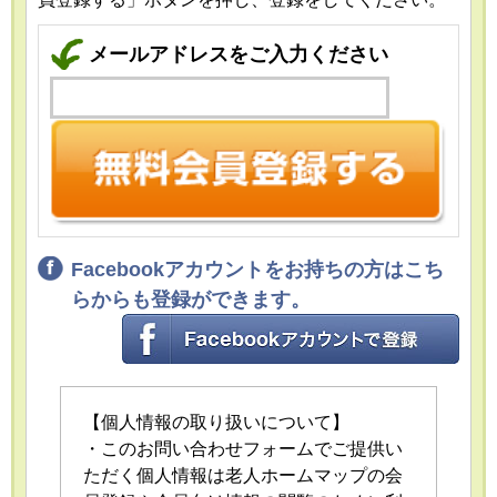
メールアドレスをご入力ください
Facebookアカウントをお持ちの方はこち
らからも登録ができます。
【個人情報の取り扱いについて】
・このお問い合わせフォームでご提供い
ただく個人情報は老人ホームマップの会