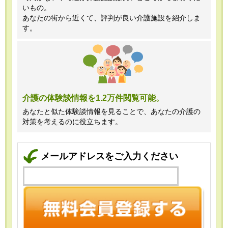
いもの。
あなたの街から近くて、評判が良い介護施設を紹介しま
す。
介護の体験談情報を1.2万件閲覧可能。
あなたと似た体験談情報を見ることで、あなたの介護の
対策を考えるのに役立ちます。
メールアドレスをご入力ください