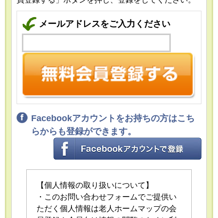
メールアドレスをご入力ください
Facebookアカウントをお持ちの方はこち
らからも登録ができます。
【個人情報の取り扱いについて】
・このお問い合わせフォームでご提供い
ただく個人情報は老人ホームマップの会