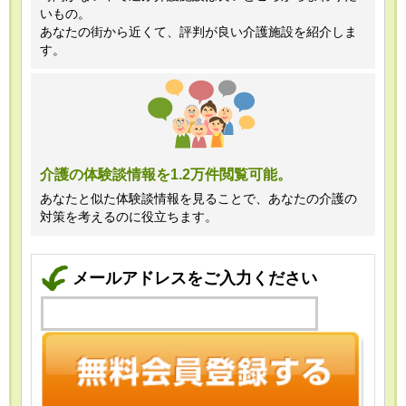
いもの。
あなたの街から近くて、評判が良い介護施設を紹介しま
す。
介護の体験談情報を1.2万件閲覧可能。
あなたと似た体験談情報を見ることで、あなたの介護の
対策を考えるのに役立ちます。
メールアドレスをご入力ください