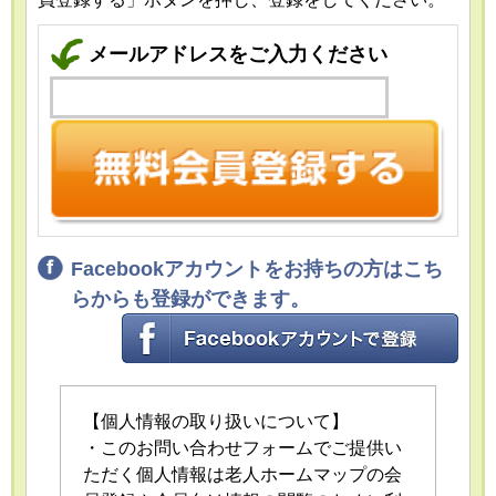
メールアドレスをご入力ください
Facebookアカウントをお持ちの方はこち
らからも登録ができます。
【個人情報の取り扱いについて】
・このお問い合わせフォームでご提供い
ただく個人情報は老人ホームマップの会