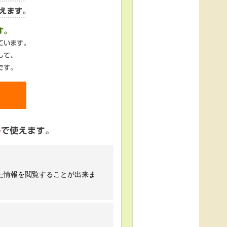
た情報を閲覧することが出来ま