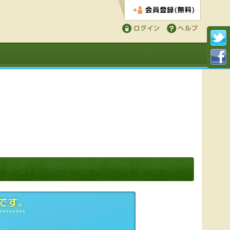
会員登録する
ログイン
ヘルプ