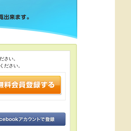
ださい。
ください。