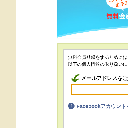
無料会員登録をするためには
以下の個人情報の取り扱いに
メールアドレスをご
Facebookアカウ