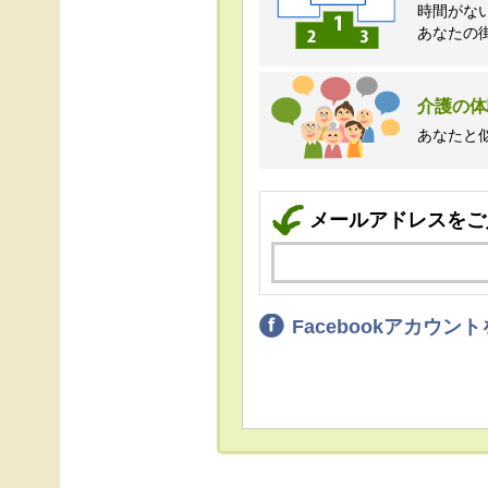
時間がな
あなたの
介護の体
あなたと
メールアドレスをご
Facebookアカウ