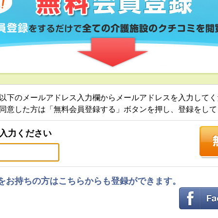
以下のメールアドレス入力欄からメールアドレスを入力してく
同意した方は「無料会員登録する」ボタンを押し、登録をして
入力ください
ントをお持ちの方はこちらからも登録ができます。