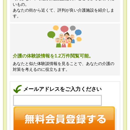
いもの。
あなたの街から近くて、評判が良い介護施設を紹介しま
す。
介護の体験談情報を1.2万件閲覧可能。
あなたと似た体験談情報を見ることで、あなたの介護の
対策を考えるのに役立ちます。
メールアドレスをご入力ください