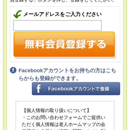
メールアドレスをご入力ください
Facebookアカウントをお持ちの方はこち
らからも登録ができます。
【個人情報の取り扱いについて】
・このお問い合わせフォームでご提供い
ただく個人情報は老人ホームマップの会