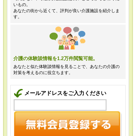
いもの。
あなたの街から近くて、評判が良い介護施設を紹介しま
す。
介護の体験談情報を1.2万件閲覧可能。
あなたと似た体験談情報を見ることで、あなたの介護の
対策を考えるのに役立ちます。
メールアドレスをご入力ください