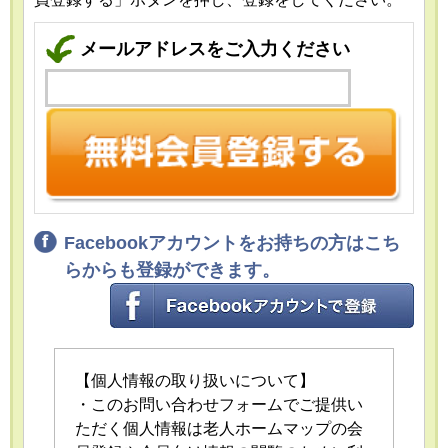
メールアドレスをご入力ください
Facebookアカウントをお持ちの方はこち
らからも登録ができます。
【個人情報の取り扱いについて】
・このお問い合わせフォームでご提供い
ただく個人情報は老人ホームマップの会