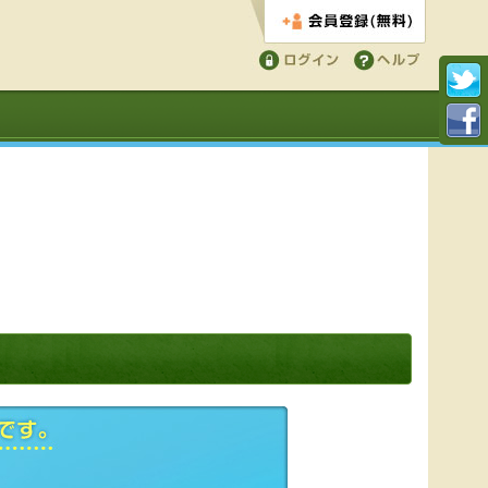
会員登録する
ログイン
ヘルプ