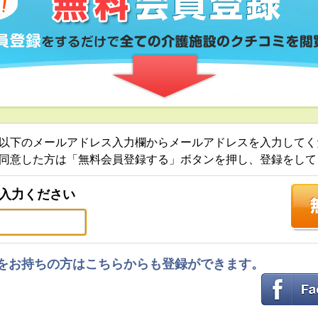
以下のメールアドレス入力欄からメールアドレスを入力してく
同意した方は「無料会員登録する」ボタンを押し、登録をして
入力ください
ントをお持ちの方はこちらからも登録ができます。