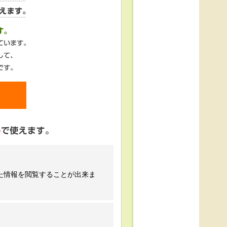
た情報を閲覧することが出来ま