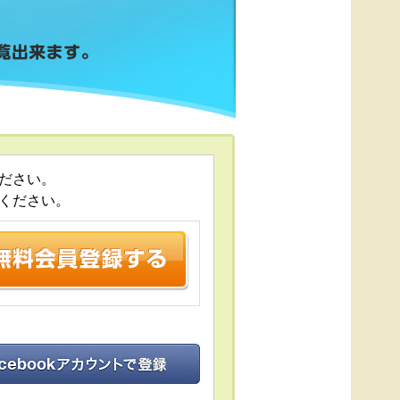
ださい。
ください。