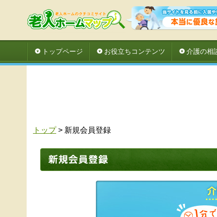
トップページ
お役立ちコンテンツ
介護の相
トップ
> 新規会員登録