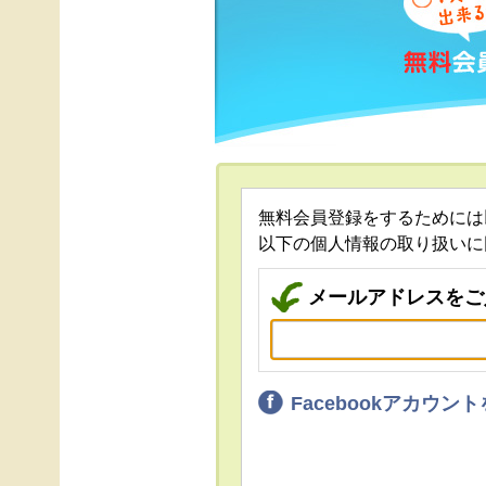
無料会員登録をするためには
以下の個人情報の取り扱いに
メールアドレスをご
Facebookアカウ