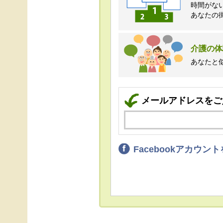
時間がな
あなたの
介護の体
あなたと
メールアドレスをご
Facebookアカウ