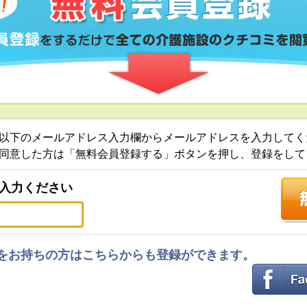
以下のメールアドレス入力欄からメールアドレスを入力してく
同意した方は「無料会員登録する」ボタンを押し、登録をして
入力ください
ントをお持ちの方はこちらからも登録ができます。