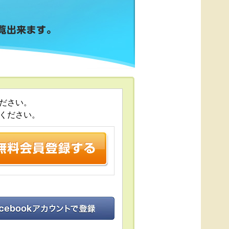
ださい。
ください。