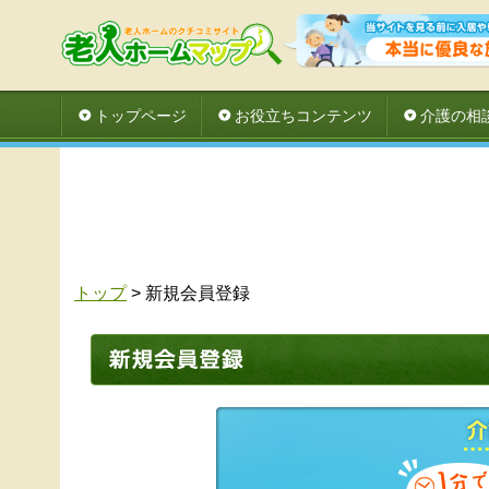
トップページ
お役立ちコンテンツ
介護の相
トップ
> 新規会員登録