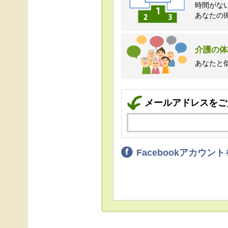
時間がな
あなたの
介護の体
あなたと
メールアドレスをご
Facebookアカウ