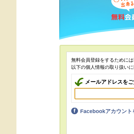
無料会員登録をするためには
以下の個人情報の取り扱いに
メールアドレスをご
Facebookアカウ