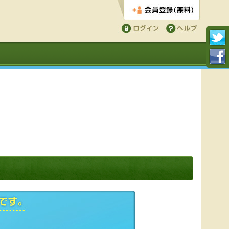
会員登録する
ログイン
ヘルプ