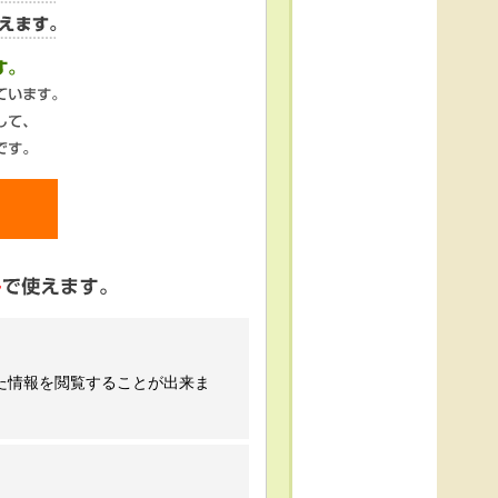
た情報を閲覧することが出来ま