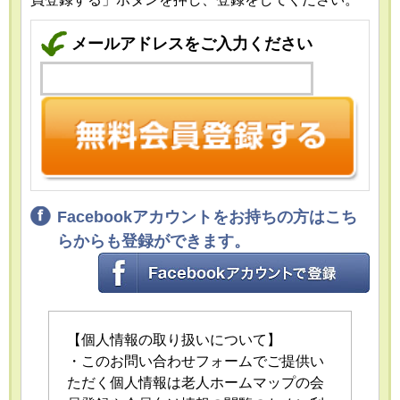
メールアドレスをご入力ください
Facebookアカウントをお持ちの方はこち
らからも登録ができます。
【個人情報の取り扱いについて】
・このお問い合わせフォームでご提供い
ただく個人情報は老人ホームマップの会