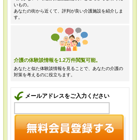
いもの。
あなたの街から近くて、評判が良い介護施設を紹介しま
す。
介護の体験談情報を1.2万件閲覧可能。
あなたと似た体験談情報を見ることで、あなたの介護の
対策を考えるのに役立ちます。
メールアドレスをご入力ください