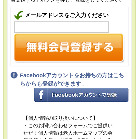
メールアドレスをご入力ください
Facebookアカウントをお持ちの方はこち
らからも登録ができます。
【個人情報の取り扱いについて】
・このお問い合わせフォームでご提供い
ただく個人情報は老人ホームマップの会