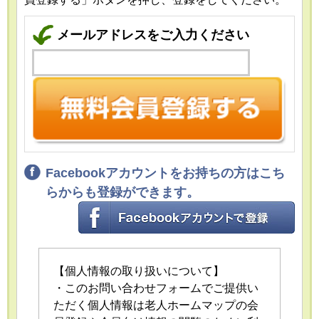
メールアドレスをご入力ください
Facebookアカウントをお持ちの方はこち
らからも登録ができます。
【個人情報の取り扱いについて】
・このお問い合わせフォームでご提供い
ただく個人情報は老人ホームマップの会