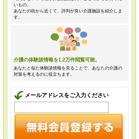
いもの。
あなたの街から近くて、評判が良い介護施設を紹介しま
す。
介護の体験談情報を1.2万件閲覧可能。
あなたと似た体験談情報を見ることで、あなたの介護の
対策を考えるのに役立ちます。
メールアドレスをご入力ください