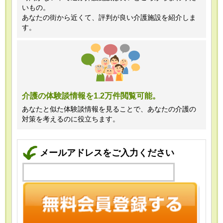
いもの。
あなたの街から近くて、評判が良い介護施設を紹介しま
す。
介護の体験談情報を1.2万件閲覧可能。
あなたと似た体験談情報を見ることで、あなたの介護の
対策を考えるのに役立ちます。
メールアドレスをご入力ください