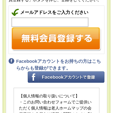
メールアドレスをご入力ください
Facebookアカウントをお持ちの方はこち
らからも登録ができます。
【個人情報の取り扱いについて】
・このお問い合わせフォームでご提供い
ただく個人情報は老人ホームマップの会