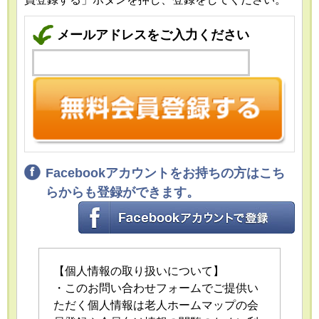
メールアドレスをご入力ください
Facebookアカウントをお持ちの方はこち
らからも登録ができます。
【個人情報の取り扱いについて】
・このお問い合わせフォームでご提供い
ただく個人情報は老人ホームマップの会