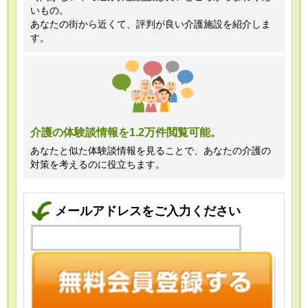
いもの。
あなたの街から近くて、評判が良い介護施設を紹介しま
す。
介護の体験談情報を1.2万件閲覧可能。
あなたと似た体験談情報を見ることで、あなたの介護の
対策を考えるのに役立ちます。
メールアドレスをご入力ください