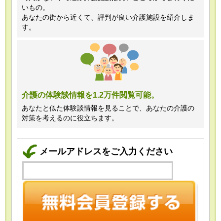
いもの。
あなたの街から近くて、評判が良い介護施設を紹介しま
す。
介護の体験談情報を1.2万件閲覧可能。
あなたと似た体験談情報を見ることで、あなたの介護の
対策を考えるのに役立ちます。
メールアドレスをご入力ください