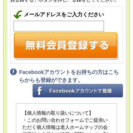
メールアドレスをご入力ください
Facebookアカウントをお持ちの方はこち
らからも登録ができます。
【個人情報の取り扱いについて】
・このお問い合わせフォームでご提供い
ただく個人情報は老人ホームマップの会