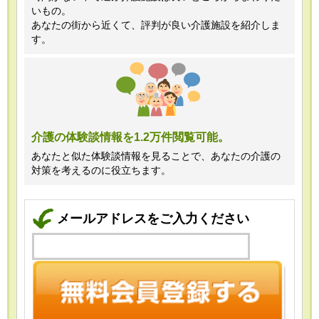
いもの。
あなたの街から近くて、評判が良い介護施設を紹介しま
す。
介護の体験談情報を1.2万件閲覧可能。
あなたと似た体験談情報を見ることで、あなたの介護の
対策を考えるのに役立ちます。
メールアドレスをご入力ください