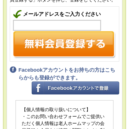
メールアドレスをご入力ください
Facebookアカウントをお持ちの方はこち
らからも登録ができます。
【個人情報の取り扱いについて】
・このお問い合わせフォームでご提供い
ただく個人情報は老人ホームマップの会