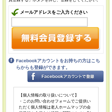
メールアドレスをご入力ください
Facebookアカウントをお持ちの方はこち
らからも登録ができます。
【個人情報の取り扱いについて】
・このお問い合わせフォームでご提供い
ただく個人情報は老人ホームマップの会