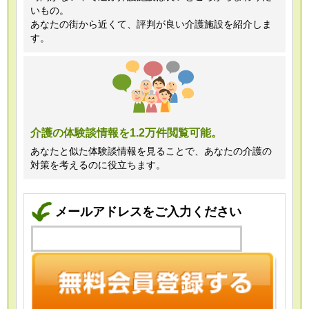
いもの。
あなたの街から近くて、評判が良い介護施設を紹介しま
す。
介護の体験談情報を1.2万件閲覧可能。
あなたと似た体験談情報を見ることで、あなたの介護の
対策を考えるのに役立ちます。
メールアドレスをご入力ください