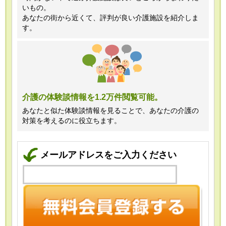
いもの。
あなたの街から近くて、評判が良い介護施設を紹介しま
す。
介護の体験談情報を1.2万件閲覧可能。
あなたと似た体験談情報を見ることで、あなたの介護の
対策を考えるのに役立ちます。
メールアドレスをご入力ください