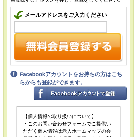
メールアドレスをご入力ください
Facebookアカウントをお持ちの方はこち
らからも登録ができます。
【個人情報の取り扱いについて】
・このお問い合わせフォームでご提供い
ただく個人情報は老人ホームマップの会