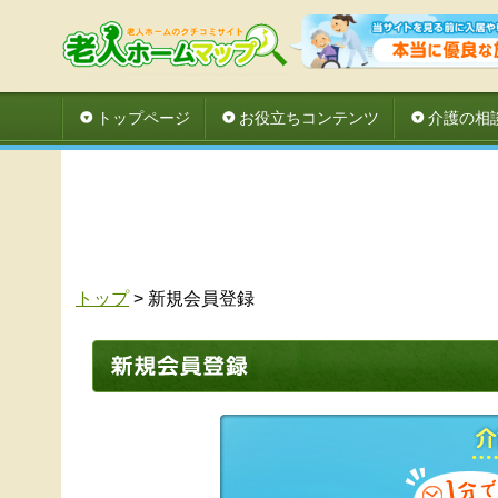
トップページ
お役立ちコンテンツ
介護の相
トップ
> 新規会員登録