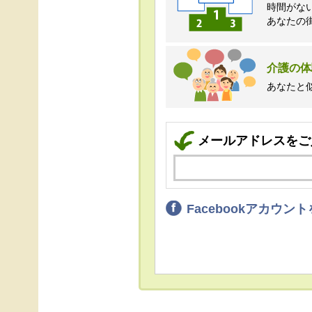
時間がな
あなたの
介護の体
あなたと
メールアドレスをご
Facebookアカウ