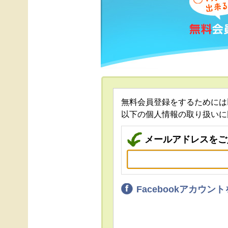
無料会員登録をするためには
以下の個人情報の取り扱いに
メールアドレスをご
Facebookアカウ