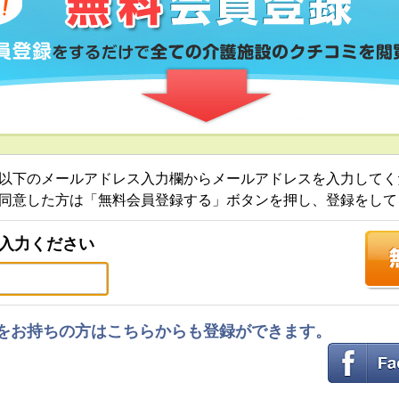
以下のメールアドレス入力欄からメールアドレスを入力してく
同意した方は「無料会員登録する」ボタンを押し、登録をして
入力ください
ントをお持ちの方はこちらからも登録ができます。