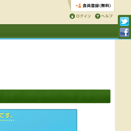
会員登録する
ログイン
ヘルプ