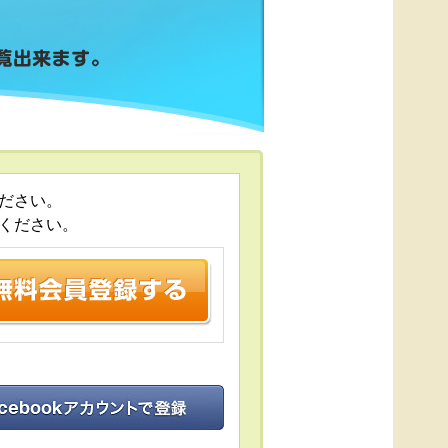
ださい。
ください。