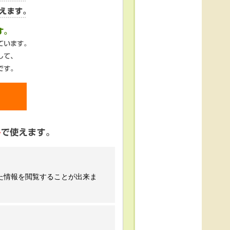
た情報を閲覧することが出来ま